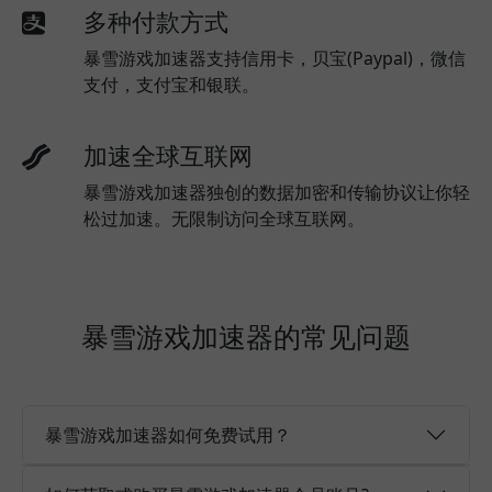
多种付款方式
暴雪游戏加速器支持信用卡，贝宝(Paypal)，微信
支付，支付宝和银联。
加速全球互联网
暴雪游戏加速器独创的数据加密和传输协议让你轻
松过加速。无限制访问全球互联网。
暴雪游戏加速器的常见问题
暴雪游戏加速器如何免费试用？