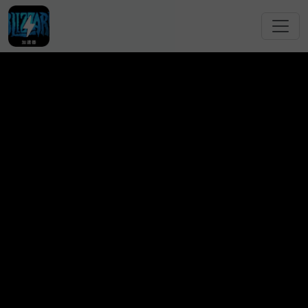
跳转到主要内容