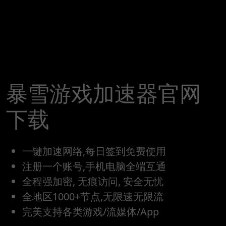
暴雪游戏加速器官网
下载
一键加速网络,每日签到免费使用
注册一个账号,手机电脑全端互通
全程强加密, 无痕访问, 安全无忧
全地区1000+节点,无限速无限流
完美支持各类游戏/流媒体/App