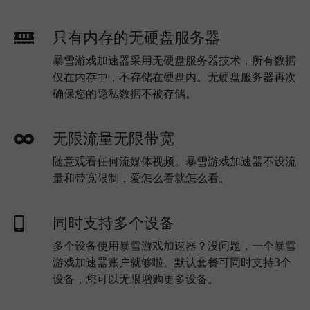
只有内存的无硬盘服务器
暴雪游戏加速器采用无硬盘服务器技术，所有数据
仅在内存中，不存储在硬盘内。无硬盘服务器再次
确保您的隐私数据不被存储。
无限流量无限带宽
随意观看任何流媒体视频。暴雪游戏加速器不设流
量和带宽限制，爱怎么看就怎么看。
同时支持多个设备
多个设备使用暴雪游戏加速器？没问题，一个暴雪
游戏加速器账户就够啦。默认套餐可同时支持3个
设备，您可以无限增购更多设备。