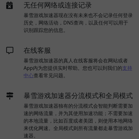
无任何网络或连接记录
暴雪游戏加速器现在没有未来也不会记录任何登录
历史，网络活动，DNS查询，以及任何可以用于
识别跟踪您的信息。
在线客服
暴雪游戏加速器的真人在线客服将会在网站或者
App内为您提供实时帮助。您也可以到我们的
支持
中心
查看常见问题。
暴雪游戏加速器分流模式和全局模式
暴雪游戏加速器独有的分流模式会智能判断需要加
速的网络流量，并为其使用加速功能；不需要加速
的本地流量，比如百度或者美团，则使用本地网络
来优化网速。全局模式则所有流量都走暴雪游戏加
速器。