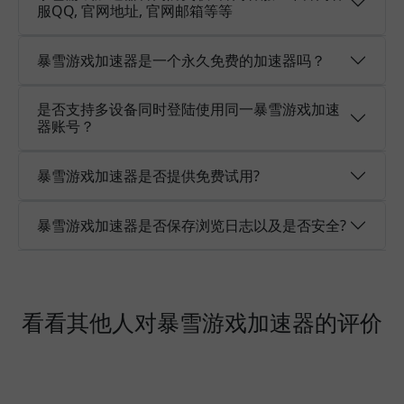
服QQ, 官网地址, 官网邮箱等等
暴雪游戏加速器是一个永久免费的加速器吗？
是否支持多设备同时登陆使用同一暴雪游戏加速
器账号？
暴雪游戏加速器是否提供免费试用?
暴雪游戏加速器是否保存浏览日志以及是否安全?
看看其他人对暴雪游戏加速器的评价