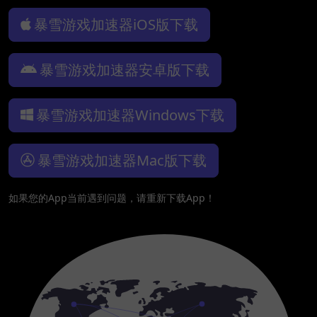
暴雪游戏加速器iOS版下载
暴雪游戏加速器安卓版下载
暴雪游戏加速器Windows下载
暴雪游戏加速器Mac版下载
如果您的App当前遇到问题，请重新下载App！