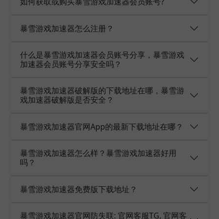
如何获取或购买暴雪游戏加速器会员账号?
暴雪游戏加速器怎么注册？
什么是暴雪游戏加速器会员账号分享，暴雪游戏
加速器会员账号分享安全吗？
暴雪游戏加速器破解版的下载地址在哪，暴雪游
戏加速器破解版是否安全？
暴雪游戏加速器官网App的最新下载地址在哪？
暴雪游戏加速器怎么样？暴雪游戏加速器好用
吗？
暴雪游戏加速器免费版下载地址？
暴雪游戏加速器官网防失联: 官网客服TG, 官网客