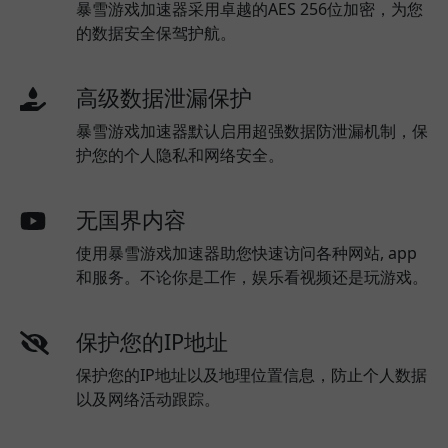
暴雪游戏加速器采用卓越的AES 256位加密，为您
的数据安全保驾护航。
高级数据泄漏保护
暴雪游戏加速器默认启用超强数据防泄漏机制，保
护您的个人隐私和网络安全。
无国界内容
使用暴雪游戏加速器助您快速访问各种网站, app
和服务。不论你是工作，娱乐看视频还是玩游戏。
保护您的IP地址
保护您的IP地址以及地理位置信息，防止个人数据
以及网络活动跟踪。