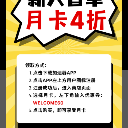
为什么选择暴雪游戏加速器?
更多服务器地区选择
暴雪游戏加速器现已拥有超多加速服务器节点，并
且还在不断增加中。