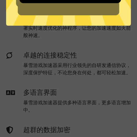
实时速度优化
暴雪游戏加速器已为所有暴雪游戏加速器服务器部
署实时速度优化的神程序，让您的加速速度如火箭
般神速。
卓越的连接稳定性
暴雪游戏加速器采用行业领先的自研发通信协议，
深度保护特征，不论您身在何处，都可轻松加速。
多语言界面
暴雪游戏加速器提供多种语言界面，更多语言增加
中。
超群的数据加密