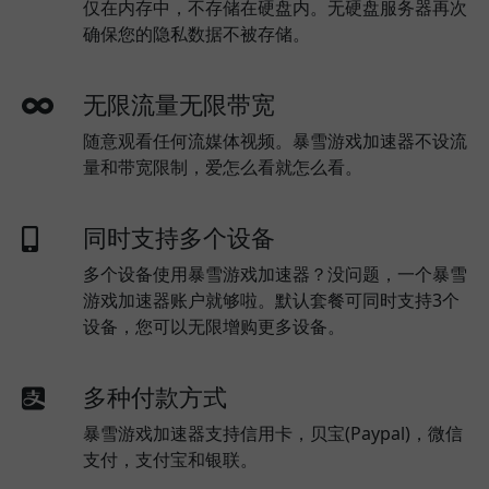
仅在内存中，不存储在硬盘内。无硬盘服务器再次
确保您的隐私数据不被存储。
无限流量无限带宽
随意观看任何流媒体视频。暴雪游戏加速器不设流
量和带宽限制，爱怎么看就怎么看。
同时支持多个设备
多个设备使用暴雪游戏加速器？没问题，一个暴雪
游戏加速器账户就够啦。默认套餐可同时支持3个
设备，您可以无限增购更多设备。
多种付款方式
暴雪游戏加速器支持信用卡，贝宝(Paypal)，微信
支付，支付宝和银联。