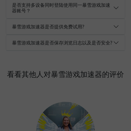
是否支持多设备同时登陆使用同一暴雪游戏加速
器账号？
暴雪游戏加速器是否提供免费试用?
暴雪游戏加速器是否保存浏览日志以及是否安全?
看看其他人对暴雪游戏加速器的评价