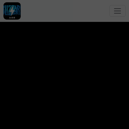
跳转到主要内容