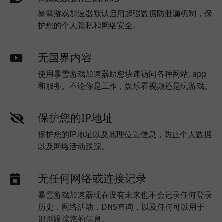
暴雪游戏加速器默认启用超强数据防泄漏机制，保
护您的个人隐私和网络安全。
无国界内容
使用暴雪游戏加速器助您快速访问各种网站, app
和服务。不论你是工作，娱乐看视频还是玩游戏。
保护您的IP地址
保护您的IP地址以及地理位置信息，防止个人数据
以及网络活动跟踪。
无任何网络或连接记录
暴雪游戏加速器现在没有未来也不会记录任何登录
历史，网络活动，DNS查询，以及任何可以用于
识别跟踪您的信息。