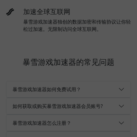
加速全球互联网
暴雪游戏加速器独创的数据加密和传输协议让你轻
松过加速。无限制访问全球互联网。
暴雪游戏加速器的常见问题
暴雪游戏加速器如何免费试用？
如何获取或购买暴雪游戏加速器会员账号?
暴雪游戏加速器怎么注册？