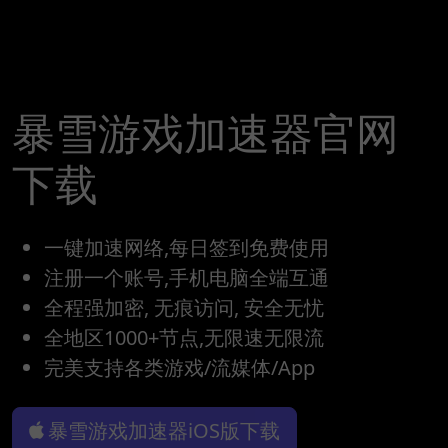
暴雪游戏加速器官网
下载
一键加速网络,每日签到免费使用
注册一个账号,手机电脑全端互通
全程强加密, 无痕访问, 安全无忧
全地区1000+节点,无限速无限流
完美支持各类游戏/流媒体/App
暴雪游戏加速器iOS版下载