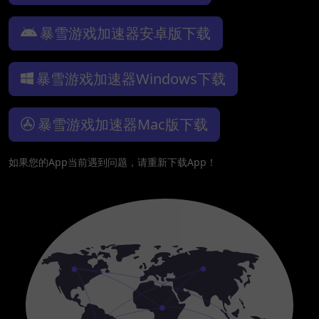
暴雪游戏加速器安卓版下载
暴雪游戏加速器Windows下载
暴雪游戏加速器Mac版下载
如果您的App当前遇到问题，请重新下载App！