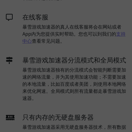
在线客服
暴雪游戏加速器的真人在线客服将会在网站或者
App内为您提供实时帮助。您也可以到我们的
支持
中心
查看常见问题。
暴雪游戏加速器分流模式和全局模式
暴雪游戏加速器独有的分流模式会智能判断需要加
速的网络流量，并为其使用加速功能；不需要加速
的本地流量，比如百度或者美团，则使用本地网络
来优化网速。全局模式则所有流量都走暴雪游戏加
速器。
只有内存的无硬盘服务器
暴雪游戏加速器采用无硬盘服务器技术，所有数据