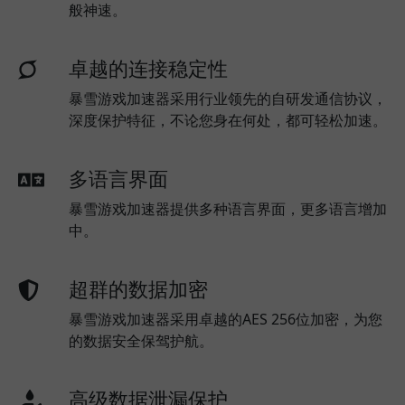
般神速。
卓越的连接稳定性
暴雪游戏加速器采用行业领先的自研发通信协议，
深度保护特征，不论您身在何处，都可轻松加速。
多语言界面
暴雪游戏加速器提供多种语言界面，更多语言增加
中。
超群的数据加密
暴雪游戏加速器采用卓越的AES 256位加密，为您
的数据安全保驾护航。
高级数据泄漏保护