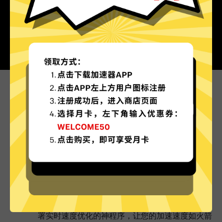
为什么选择暴雪游戏加速器?
更多服务器地区选择
暴雪游戏加速器现已拥有超多加速服务器节点，并
且还在不断增加中。
实时速度优化
暴雪游戏加速器已为所有暴雪游戏加速器服务器部
署实时速度优化的神程序，让您的加速速度如火箭