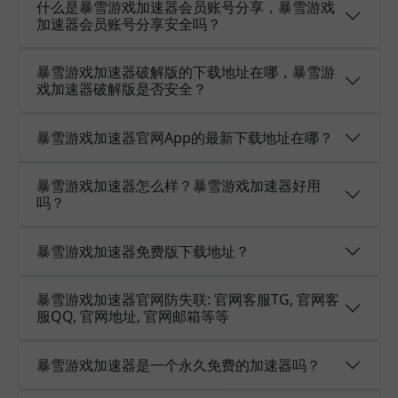
什么是暴雪游戏加速器会员账号分享，暴雪游戏
加速器会员账号分享安全吗？
暴雪游戏加速器破解版的下载地址在哪，暴雪游
戏加速器破解版是否安全？
暴雪游戏加速器官网App的最新下载地址在哪？
暴雪游戏加速器怎么样？暴雪游戏加速器好用
吗？
暴雪游戏加速器免费版下载地址？
暴雪游戏加速器官网防失联: 官网客服TG, 官网客
服QQ, 官网地址, 官网邮箱等等
暴雪游戏加速器是一个永久免费的加速器吗？