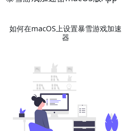
如何在macOS上设置暴雪游戏加速
器