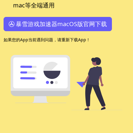
mac等全端通用
暴雪游戏加速器macOS版官网下载
如果您的App当前遇到问题，请重新下载App！