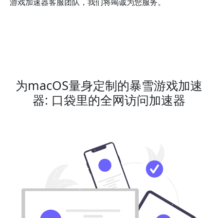
游戏加速器客服团队，我们将竭诚为您服务。
为macOS量身定制的暴雪游戏加速
器: 口袋里的全网访问加速器