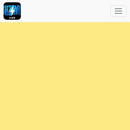
跳转到主要内容