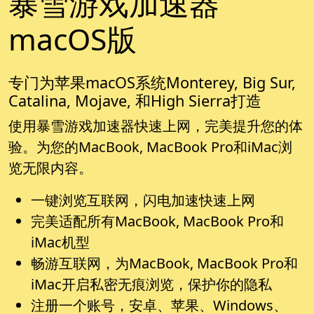
暴雪游戏加速器
macOS版
专门为苹果macOS系统Monterey, Big Sur,
Catalina, Mojave, 和High Sierra打造
使用暴雪游戏加速器快速上网，完美提升您的体
验。为您的MacBook, MacBook Pro和iMac浏
览无限内容。
一键浏览互联网，闪电加速快速上网
完美适配所有MacBook, MacBook Pro和
iMac机型
畅游互联网，为MacBook, MacBook Pro和
iMac开启私密无痕浏览，保护你的隐私
注册一个账号，安卓、苹果、Windows、