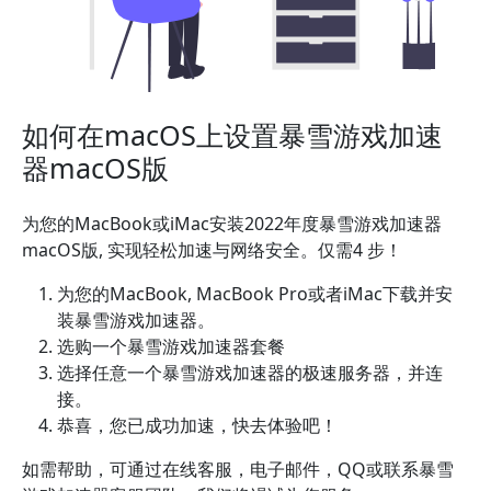
如何在macOS上设置暴雪游戏加速
器macOS版
为您的MacBook或iMac安装2022年度暴雪游戏加速器
macOS版, 实现轻松加速与网络安全。仅需4 步！
为您的MacBook, MacBook Pro或者iMac下载并安
装暴雪游戏加速器。
选购一个暴雪游戏加速器套餐
选择任意一个暴雪游戏加速器的极速服务器，并连
接。
恭喜，您已成功加速，快去体验吧！
如需帮助，可通过在线客服，电子邮件，QQ或联系暴雪