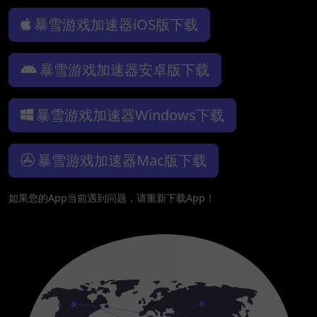
暴雪游戏加速器iOS版下载
暴雪游戏加速器安卓版下载
暴雪游戏加速器Windows下载
暴雪游戏加速器Mac版下载
如果您的App当前遇到问题，请重新下载App！