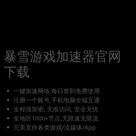
暴雪游戏加速器官网
下载
一键加速网络,每日签到免费使用
注册一个账号,手机电脑全端互通
全程强加密, 无痕访问, 安全无忧
全地区1000+节点,无限速无限流
完美支持各类游戏/流媒体/App