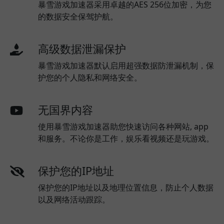
暴雪游戏加速器采用卓越的AES 256位加密，为您
的数据安全保驾护航。
高级数据泄漏保护
暴雪游戏加速器默认启用超强数据防泄漏机制，保
护您的个人隐私和网络安全。
无国界内容
使用暴雪游戏加速器助您快速访问各种网站, app
和服务。不论你是工作，娱乐看视频还是玩游戏。
保护您的IP地址
保护您的IP地址以及地理位置信息，防止个人数据
以及网络活动跟踪。