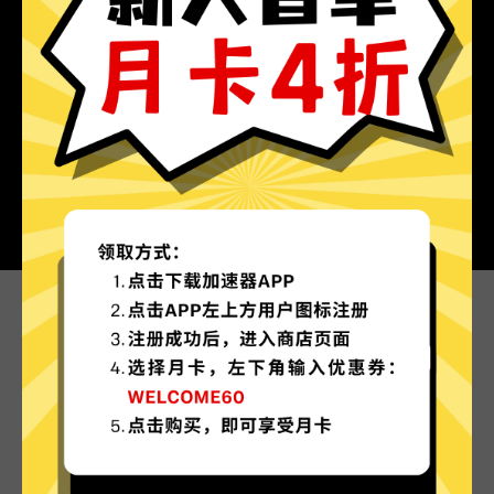
为什么选择暴雪游戏加速器?
更多服务器地区选择
暴雪游戏加速器现已拥有超多加速服务器节点，并
且还在不断增加中。