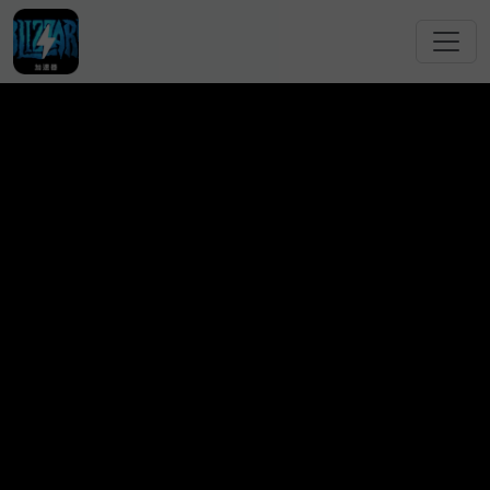
跳转到主要内容