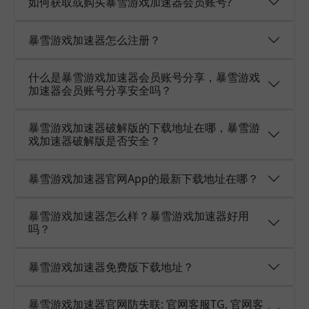
如何获取或购买暴雪游戏加速器会员账号?
暴雪游戏加速器怎么注册？
什么是暴雪游戏加速器会员账号分享，暴雪游戏
加速器会员账号分享安全吗？
暴雪游戏加速器破解版的下载地址在哪，暴雪游
戏加速器破解版是否安全？
暴雪游戏加速器官网App的最新下载地址在哪？
暴雪游戏加速器怎么样？暴雪游戏加速器好用
吗？
暴雪游戏加速器免费版下载地址？
暴雪游戏加速器官网防失联: 官网客服TG, 官网客