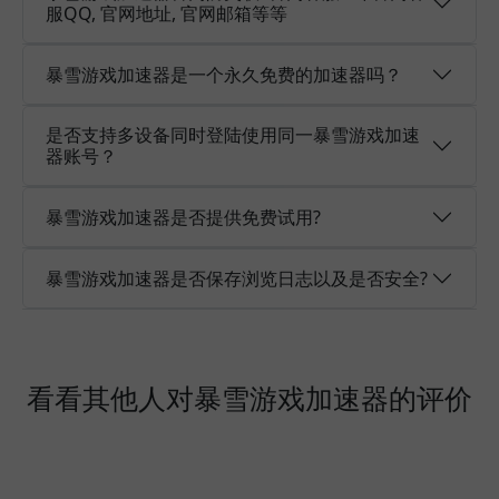
服QQ, 官网地址, 官网邮箱等等
暴雪游戏加速器是一个永久免费的加速器吗？
是否支持多设备同时登陆使用同一暴雪游戏加速
器账号？
暴雪游戏加速器是否提供免费试用?
暴雪游戏加速器是否保存浏览日志以及是否安全?
看看其他人对暴雪游戏加速器的评价