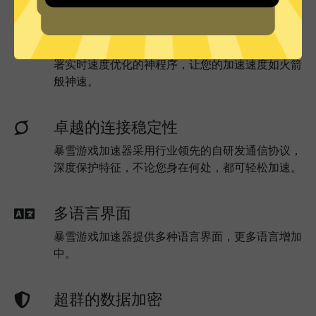
实时速度优化
暴雪游戏加速器已为所有暴雪游戏加速器服务器部
署实时速度优化的神程序，让您的加速速度如火箭
般神速。
卓越的连接稳定性
暴雪游戏加速器采用行业领先的自研发通信协议，
深度保护特征，不论您身在何处，都可轻松加速。
多语言界面
暴雪游戏加速器提供多种语言界面，更多语言增加
中。
超群的数据加密