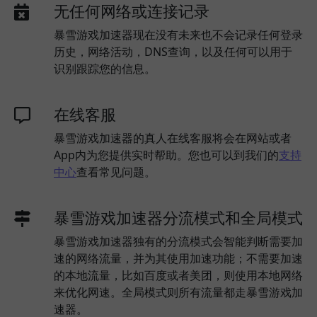
无任何网络或连接记录
暴雪游戏加速器现在没有未来也不会记录任何登录
历史，网络活动，DNS查询，以及任何可以用于
识别跟踪您的信息。
在线客服
暴雪游戏加速器的真人在线客服将会在网站或者
App内为您提供实时帮助。您也可以到我们的
支持
中心
查看常见问题。
暴雪游戏加速器分流模式和全局模式
暴雪游戏加速器独有的分流模式会智能判断需要加
速的网络流量，并为其使用加速功能；不需要加速
的本地流量，比如百度或者美团，则使用本地网络
来优化网速。全局模式则所有流量都走暴雪游戏加
速器。