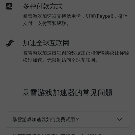
多种付款方式
暴雪游戏加速器支持信用卡，贝宝(Paypal)，微信
支付，支付宝和银联。
加速全球互联网
暴雪游戏加速器独创的数据加密和传输协议让你轻
松过加速。无限制访问全球互联网。
暴雪游戏加速器的常见问题
暴雪游戏加速器如何免费试用？