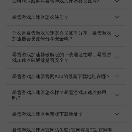
如何获取或购买暴雪游戏加速器会员账号?
暴雪游戏加速器怎么注册？
什么是暴雪游戏加速器会员账号分享，暴雪游戏
加速器会员账号分享安全吗？
暴雪游戏加速器破解版的下载地址在哪，暴雪游
戏加速器破解版是否安全？
暴雪游戏加速器官网App的最新下载地址在哪？
暴雪游戏加速器怎么样？暴雪游戏加速器好用
吗？
暴雪游戏加速器免费版下载地址？
暴雪游戏加速器官网防失联: 官网客服TG, 官网客