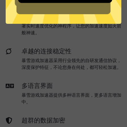
实时速度优化
暴雪游戏加速器已为所有暴雪游戏加速器服务器部
署实时速度优化的神程序，让您的加速速度如火箭
般神速。
卓越的连接稳定性
暴雪游戏加速器采用行业领先的自研发通信协议，
深度保护特征，不论您身在何处，都可轻松加速。
多语言界面
暴雪游戏加速器提供多种语言界面，更多语言增加
中。
超群的数据加密