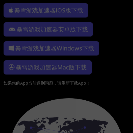
暴雪游戏加速器iOS版下载
暴雪游戏加速器安卓版下载
暴雪游戏加速器Windows下载
暴雪游戏加速器Mac版下载
如果您的App当前遇到问题，请重新下载App！