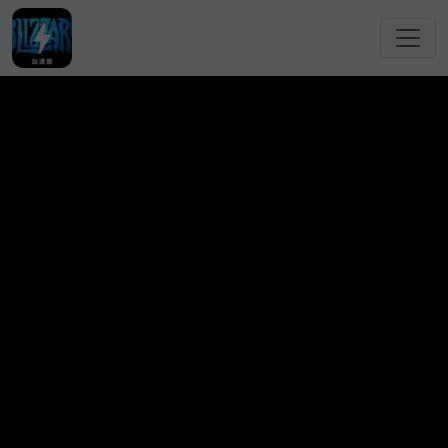
跳转到主要内容