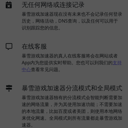
无任何网络或连接记录
暴雪游戏加速器现在没有未来也不会记录任何登录
历史，网络活动，DNS查询，以及任何可以用于
识别跟踪您的信息。
在线客服
暴雪游戏加速器的真人在线客服将会在网站或者
App内为您提供实时帮助。您也可以到我们的
支持
中心
查看常见问题。
暴雪游戏加速器分流模式和全局模式
暴雪游戏加速器独有的分流模式会智能判断需要加
速的网络流量，并为其使用加速功能；不需要加速
的本地流量，比如百度或者美团，则使用本地网络
来优化网速。全局模式则所有流量都走暴雪游戏加
速器。