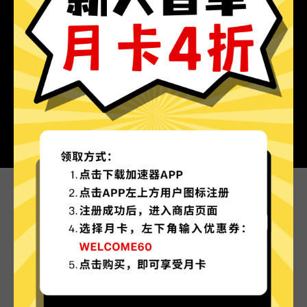
为什么选择暴雪游戏加速器?
更多服务器地区选择
暴雪游戏加速器现已拥有超多加速服务器节点，并
且还在不断增加中。