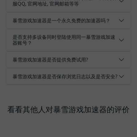
服QQ, 官网地址, 官网邮箱等等
暴雪游戏加速器是一个永久免费的加速器吗？
是否支持多设备同时登陆使用同一暴雪游戏加速
器账号？
暴雪游戏加速器是否提供免费试用?
暴雪游戏加速器是否保存浏览日志以及是否安全?
看看其他人对暴雪游戏加速器的评价