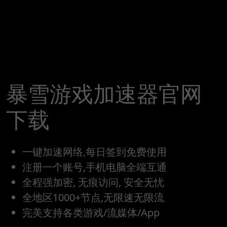
暴雪游戏加速器官网
下载
一键加速网络,每日签到免费使用
注册一个账号,手机电脑全端互通
全程强加密, 无痕访问, 安全无忧
全地区1000+节点,无限速无限流
完美支持各类游戏/流媒体/App