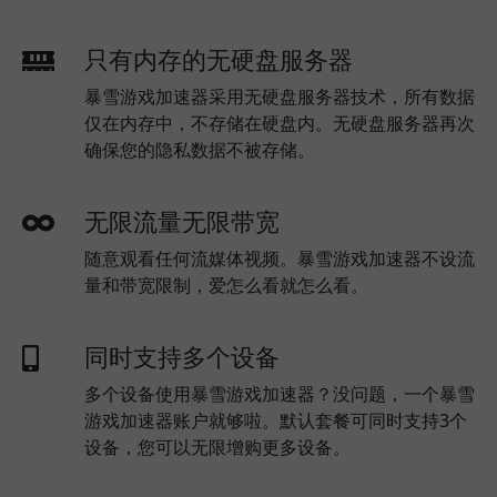
只有内存的无硬盘服务器
暴雪游戏加速器采用无硬盘服务器技术，所有数据
仅在内存中，不存储在硬盘内。无硬盘服务器再次
确保您的隐私数据不被存储。
无限流量无限带宽
随意观看任何流媒体视频。暴雪游戏加速器不设流
量和带宽限制，爱怎么看就怎么看。
同时支持多个设备
多个设备使用暴雪游戏加速器？没问题，一个暴雪
游戏加速器账户就够啦。默认套餐可同时支持3个
设备，您可以无限增购更多设备。