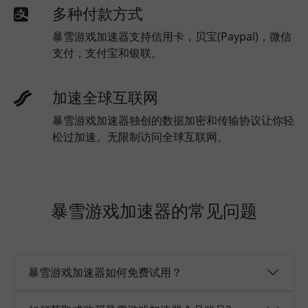
多种付款方式
暴雪游戏加速器支持信用卡，贝宝(Paypal)，微信
支付，支付宝和银联。
加速全球互联网
暴雪游戏加速器独创的数据加密和传输协议让你轻
松过加速。无限制访问全球互联网。
暴雪游戏加速器的常见问题
暴雪游戏加速器如何免费试用？