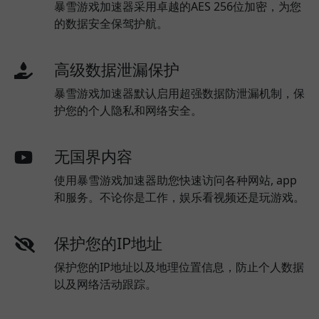
暴雪游戏加速器采用卓越的AES 256位加密，为您
的数据安全保驾护航。
高级数据泄漏保护
暴雪游戏加速器默认启用超强数据防泄漏机制，保
护您的个人隐私和网络安全。
无国界内容
使用暴雪游戏加速器助您快速访问各种网站, app
和服务。不论你是工作，娱乐看视频还是玩游戏。
保护您的IP地址
保护您的IP地址以及地理位置信息，防止个人数据
以及网络活动跟踪。