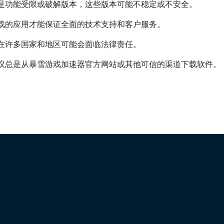
是功能受限或破解版本，这些版本可能不稳定或不安全。
载的应用才能保证全面的技术支持和客户服务。
在许多国家和地区可能会面临法律责任。
议总是从暴雪游戏加速器官方网站或其他可信的渠道下载软件。