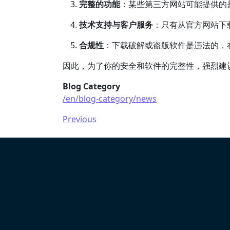
完整的功能
：某些第三方网站可能提供的
技术支持与客户服务
：只有从官方网站下
合规性
：下载破解或盗版软件是违法的，
因此，为了你的安全和软件的完整性，强烈建
Blog Category
/en/blog-category/news
Previous