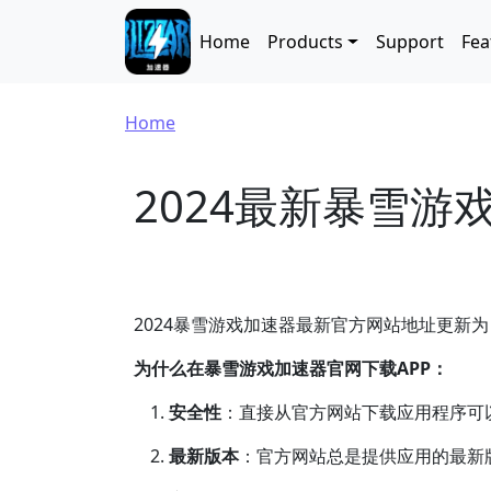
Skip to main content
Main navigation
Home
Products
Support
Fea
Breadcrumb
Home
2024最新暴雪游
2024暴雪游戏加速器最新官方网站地址更新为
为什么在暴雪游戏加速器官网下载APP：
安全性
：直接从官方网站下载应用程序可
最新版本
：官方网站总是提供应用的最新